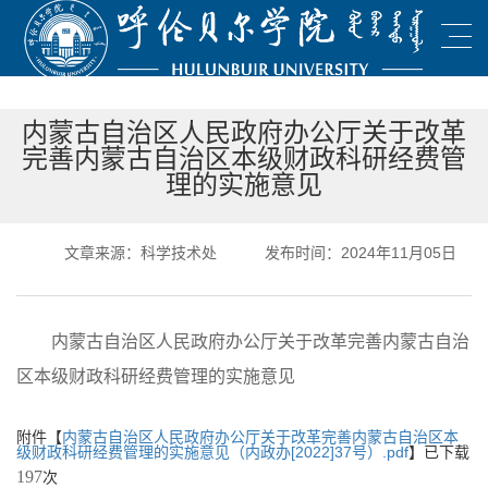
内蒙古自治区人民政府办公厅关于改革
完善内蒙古自治区本级财政科研经费管
理的实施意见
文章来源：科学技术处
发布时间：2024年11月05日
内蒙古自治区人民政府办公厅关于改革完善内蒙古自治
区本级财政科研经费管理的实施意见
附件【
内蒙古自治区人民政府办公厅关于改革完善内蒙古自治区本
级财政科研经费管理的实施意见（内政办[2022]37号）.pdf
】已下载
197
次