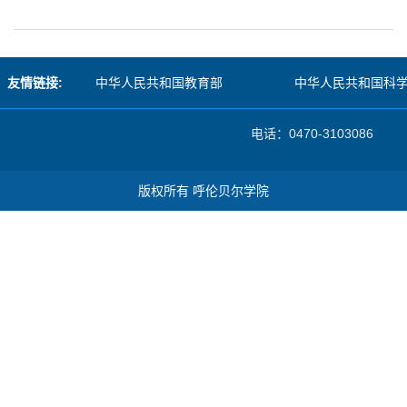
友情链接:
中华人民共和国教育部
中华人民共和国科
电话：0470-31030
版权所有 呼伦贝尔学院